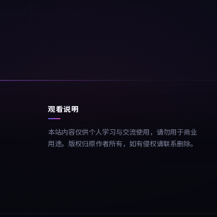
观看说明
本站内容仅供个人学习与交流使用，请勿用于商业
用途。版权归原作者所有，如有侵权请联系删除。