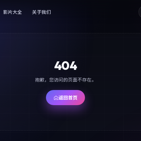
影片大全
关于我们
404
抱歉，您访问的页面不存在。
返回首页