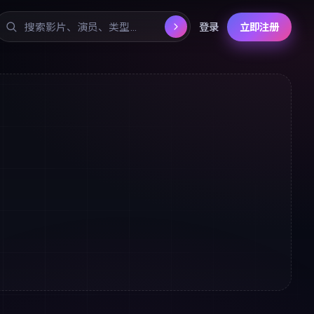
登录
立即注册