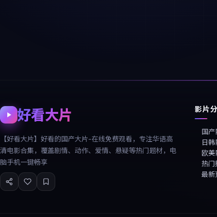
影片
好看大片
国产
【好看大片】好看的国产大片-在线免费观看，专注华语高
日韩
清电影合集，覆盖剧情、动作、爱情、悬疑等热门题材，电
欧美
脑手机一键畅享
热门
最新