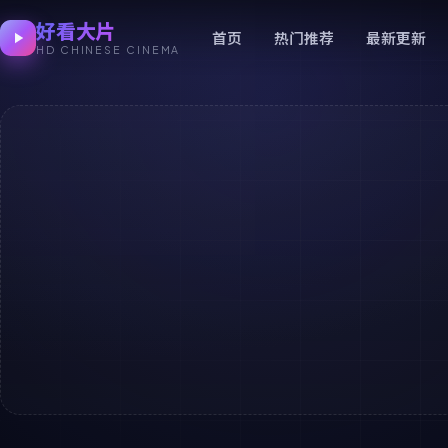
好看大片
首页
热门推荐
最新更新
HD CHINESE CINEMA