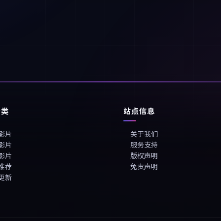
分类
站点信息
影片
关于我们
影片
服务支持
影片
版权声明
推荐
免责声明
更新